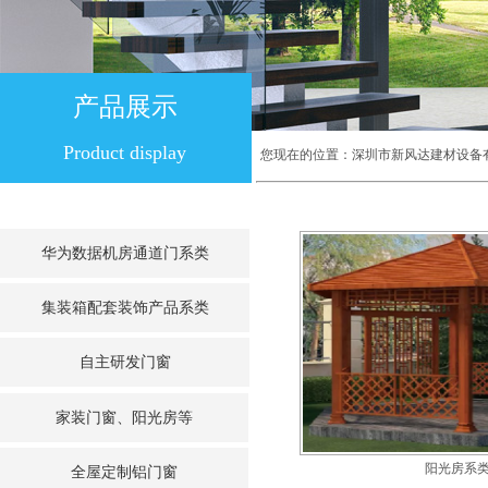
产品展示
Product display
您现在的位置：
深圳市新风达建材设备
华为数据机房通道门系类
集装箱配套装饰产品系类
自主研发门窗
家装门窗、阳光房等
阳光房系
全屋定制铝门窗