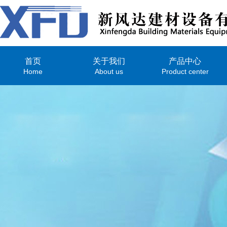
首页
关于我们
产品中心
Home
About us
Product center